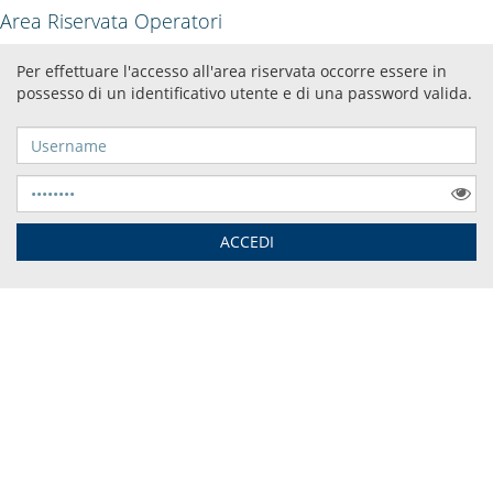
Area Riservata Operatori
Per effettuare l'accesso all'area riservata occorre essere in
possesso di un identificativo utente e di una password valida.
Username
Password