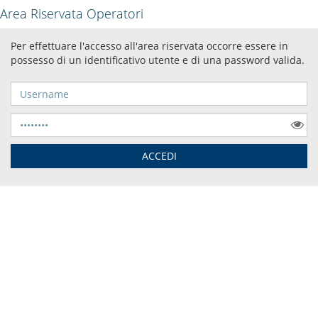
Area Riservata Operatori
Per effettuare l'accesso all'area riservata occorre essere in
possesso di un identificativo utente e di una password valida.
Username
Password