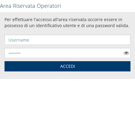
Area Riservata Operatori
Per effettuare l'accesso all'area riservata occorre essere in
possesso di un identificativo utente e di una password valida.
Username
Password