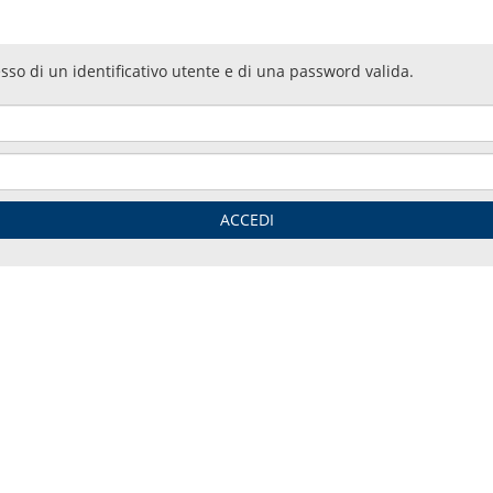
esso di un identificativo utente e di una password valida.