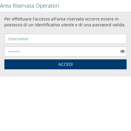
Area Riservata Operatori
Per effettuare l'accesso all'area riservata occorre essere in
possesso di un identificativo utente e di una password valida.
Username
Password