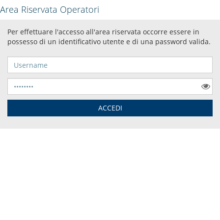
Area Riservata Operatori
Per effettuare l'accesso all'area riservata occorre essere in
possesso di un identificativo utente e di una password valida.
Username
Password