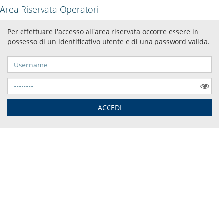
Area Riservata Operatori
Per effettuare l'accesso all'area riservata occorre essere in
possesso di un identificativo utente e di una password valida.
Username
Password