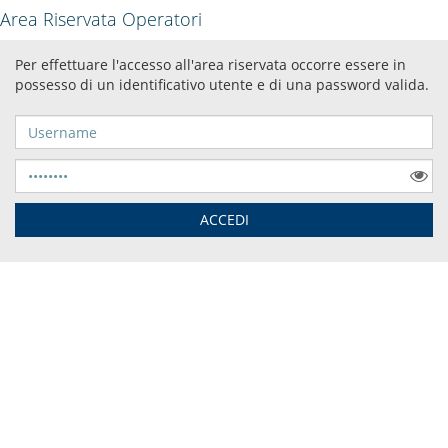
Area Riservata Operatori
Per effettuare l'accesso all'area riservata occorre essere in
possesso di un identificativo utente e di una password valida.
Username
Password