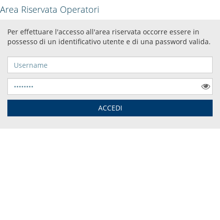
Area Riservata Operatori
Per effettuare l'accesso all'area riservata occorre essere in
possesso di un identificativo utente e di una password valida.
Username
Password