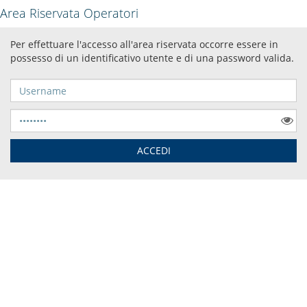
Area Riservata Operatori
Per effettuare l'accesso all'area riservata occorre essere in
possesso di un identificativo utente e di una password valida.
Username
Password