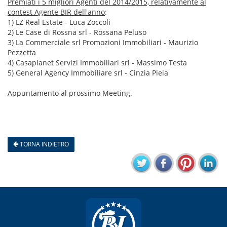
Premiati i 5 migliori Agenti del 2014/2015, relativamente al
contest Agente BIR dell'anno
:
1) LZ Real Estate - Luca Zoccoli
2) Le Case di Rossna srl - Rossana Peluso
3) La Commerciale srl Promozioni Immobiliari - Maurizio
Pezzetta
4) Casaplanet Servizi Immobiliari srl - Massimo Testa
5) General Agency Immobiliare srl - Cinzia Pieia
Appuntamento al prossimo Meeting.
TORNA INDIETRO