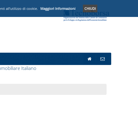
i all’utilizzo di cookie.
Maggiori Informazioni
CHIUDI
mobiliare Italiano