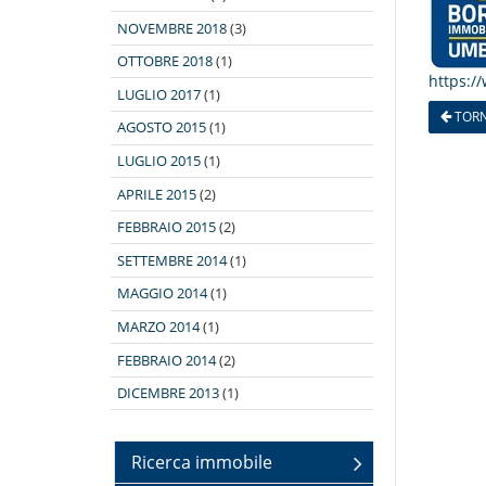
NOVEMBRE 2018
(3)
OTTOBRE 2018
(1)
https:/
LUGLIO 2017
(1)
TORN
AGOSTO 2015
(1)
LUGLIO 2015
(1)
APRILE 2015
(2)
FEBBRAIO 2015
(2)
SETTEMBRE 2014
(1)
MAGGIO 2014
(1)
MARZO 2014
(1)
FEBBRAIO 2014
(2)
DICEMBRE 2013
(1)
Ricerca immobile