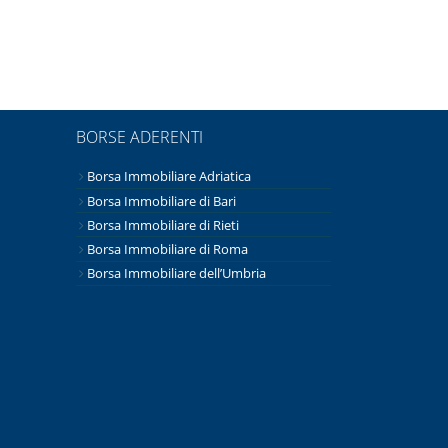
BORSE ADERENTI
Borsa Immobiliare Adriatica
Borsa Immobiliare di Bari
Borsa Immobiliare di Rieti
Borsa Immobiliare di Roma
Borsa Immobiliare dell’Umbria