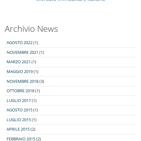
Archivio News
AGOSTO 2022
(1)
NOVEMBRE 2021
(1)
MARZO 2021
(1)
MAGGIO 2019
(1)
NOVEMBRE 2018
(3)
OTTOBRE 2018
(1)
LUGLIO 2017
(1)
AGOSTO 2015
(1)
LUGLIO 2015
(1)
APRILE 2015
(2)
FEBBRAIO 2015
(2)