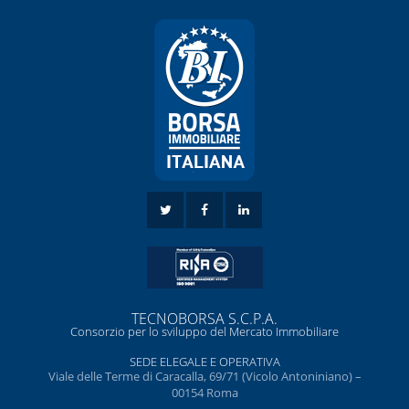
TECNOBORSA S.C.P.A.
Consorzio per lo sviluppo del Mercato Immobiliare
SEDE ELEGALE E OPERATIVA
Viale delle Terme di Caracalla, 69/71 (Vicolo Antoniniano) –
00154 Roma