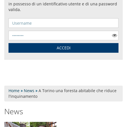
Home
»
News
»
A Torino una foresta abitabile che riduce
l'inquinamento
News