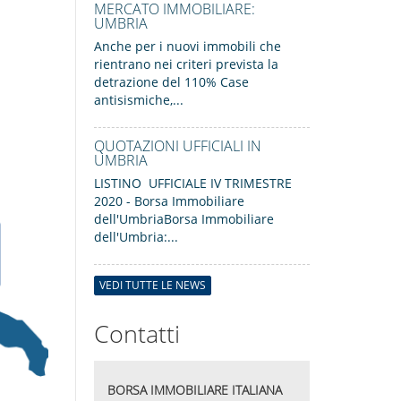
MERCATO IMMOBILIARE:
UMBRIA
Anche per i nuovi immobili che
rientrano nei criteri prevista la
detrazione del 110% Case
antisismiche,...
QUOTAZIONI UFFICIALI IN
UMBRIA
LISTINO UFFICIALE IV TRIMESTRE
2020 - Borsa Immobiliare
dell'UmbriaBorsa Immobiliare
dell'Umbria:...
VEDI TUTTE LE NEWS
Contatti
BORSA IMMOBILIARE ITALIANA