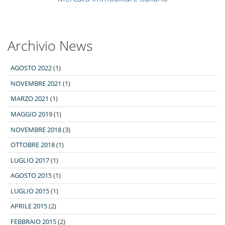
Archivio News
AGOSTO 2022
(1)
NOVEMBRE 2021
(1)
MARZO 2021
(1)
MAGGIO 2019
(1)
NOVEMBRE 2018
(3)
OTTOBRE 2018
(1)
LUGLIO 2017
(1)
AGOSTO 2015
(1)
LUGLIO 2015
(1)
APRILE 2015
(2)
FEBBRAIO 2015
(2)