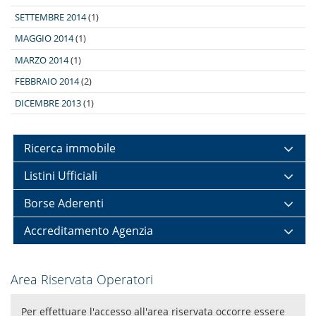
SETTEMBRE 2014
(1)
MAGGIO 2014
(1)
MARZO 2014
(1)
FEBBRAIO 2014
(2)
DICEMBRE 2013
(1)
Ricerca immobile
Listini Ufficiali
Borse Aderenti
Accreditamento Agenzia