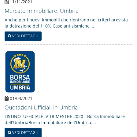
11/11/2021
Mercato Immobiliare: Umbria
Anche per i nuovi immobili che rientrano nei criteri prevista
la detrazione del 110% Case antisismiche,...
VEDI DETTAGLI
01/03/2021
Quotazioni Ufficiali in Umbria
LISTINO UFFICIALE IV TRIMESTRE 2020 - Borsa Immobiliare
dell'UmbriaBorsa Immobiliare dell'Umbria:...
VEDI DETTAGLI