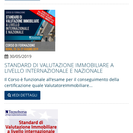
30/05/2019
STANDARD DI VALUTAZIONE IMMOBILIARE A
LIVELLO INTERNAZIONALE E NAZIONALE
Il Corso è funzionale all’esame per il conseguimento della
certificazione quale ValutatoreImmobiliare...
VEDI DETTAGLI