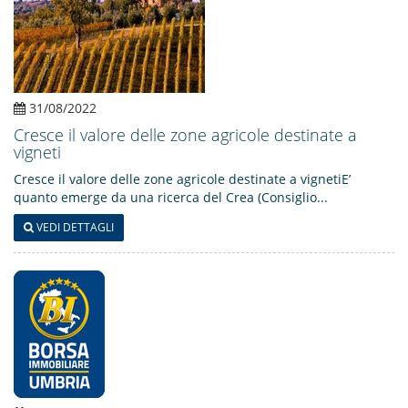
31/08/2022
Cresce il valore delle zone agricole destinate a
vigneti
Cresce il valore delle zone agricole destinate a vignetiE’
quanto emerge da una ricerca del Crea (Consiglio...
VEDI DETTAGLI