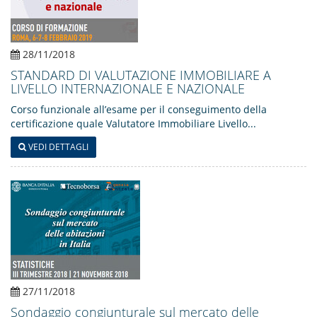
28/11/2018
STANDARD DI VALUTAZIONE IMMOBILIARE A
LIVELLO INTERNAZIONALE E NAZIONALE
Corso funzionale all’esame per il conseguimento della
certificazione quale Valutatore Immobiliare Livello...
VEDI DETTAGLI
27/11/2018
Sondaggio congiunturale sul mercato delle