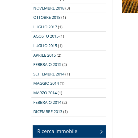
NOVEMBRE 2018
(3)
OTTOBRE 2018
(1)
LUGLIO 2017
(1)
AGOSTO 2015
(1)
LUGLIO 2015
(1)
APRILE 2015
(2)
FEBBRAIO 2015
(2)
SETTEMBRE 2014
(1)
MAGGIO 2014
(1)
MARZO 2014
(1)
FEBBRAIO 2014
(2)
DICEMBRE 2013
(1)
Ricerca immobile