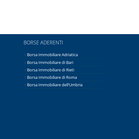
BORSE ADERENTI
Borsa Immobiliare Adriatica
Borsa Immobiliare di Bari
Borsa Immobiliare di Rieti
Borsa Immobiliare di Roma
Borsa Immobiliare dell’Umbria