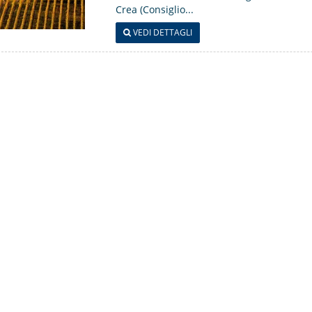
Crea (Consiglio...
VEDI DETTAGLI