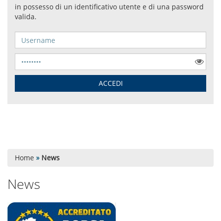
Home
»
News
News