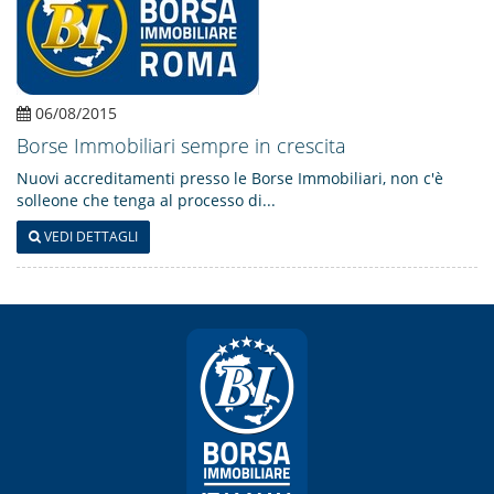
06/08/2015
Borse Immobiliari sempre in crescita
Nuovi accreditamenti presso le Borse Immobiliari, non c'è
solleone che tenga al processo di...
VEDI DETTAGLI