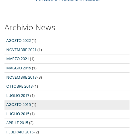
Archivio News
AGOSTO 2022
(1)
NOVEMBRE 2021
(1)
MARZO 2021
(1)
MAGGIO 2019
(1)
NOVEMBRE 2018
(3)
OTTOBRE 2018
(1)
LUGLIO 2017
(1)
AGOSTO 2015
(1)
LUGLIO 2015
(1)
APRILE 2015
(2)
FEBBRAIO 2015
(2)