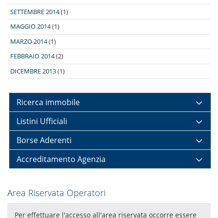
SETTEMBRE 2014
(1)
MAGGIO 2014
(1)
MARZO 2014
(1)
FEBBRAIO 2014
(2)
DICEMBRE 2013
(1)
Ricerca immobile
Listini Ufficiali
Borse Aderenti
Accreditamento Agenzia