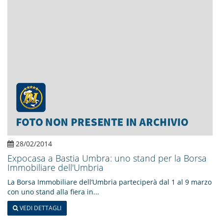
28/02/2014
Expocasa a Bastia Umbra: uno stand per la Borsa
Immobiliare dell'Umbria
La Borsa Immobiliare dell’Umbria parteciperà dal 1 al 9 marzo
con uno stand alla fiera in...
VEDI DETTAGLI