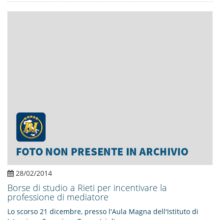
28/02/2014
Borse di studio a Rieti per incentivare la
professione di mediatore
Lo scorso 21 dicembre, presso l'Aula Magna dell'Istituto di