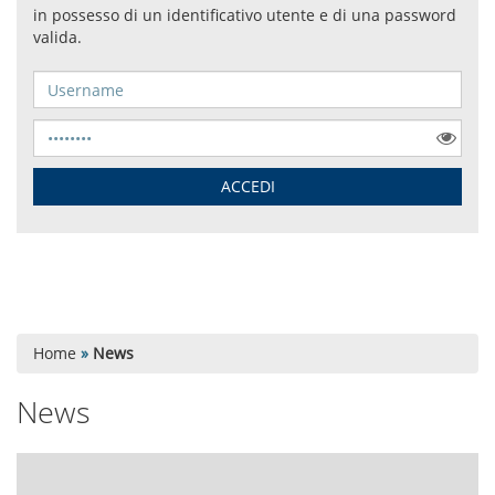
Home
»
News
News