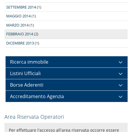
SETTEMBRE 2014
(1)
MAGGIO 2014
(1)
MARZO 2014
(1)
FEBBRAIO 2014
(2)
DICEMBRE 2013
(1)
Ricerca immobile
Listini Ufficiali
Borse Aderenti
Accreditamento Agenzia