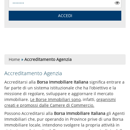
Home
»
Accreditamento Agenzia
Accreditamento Agenzia
Accreditarsi alla
Borsa Immobiliare Italiana
significa entrare a
far parte di un sistema istituzionale che ha l’obiettivo e la
missione di regolare, sviluppare e aggiornare il mercato
immobiliare.
Le Borse Immobiliari sono
, infatti,
o
rganismi
creati e promossi dalle Camere di Commercio.
Possono Accreditarsi alla
Borsa Immobiliare Italiana
gli Agenti
Immobiliari che, pur operando in Province prive di una Borsa
Immobiliare locale, intendono svolgere la propria attività in