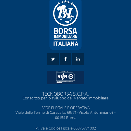
TECNOBORSA S.C.P.A.
Consorzio per lo sviluppo del Mercato Immobiliare
SEDE ELEGALE E OPERATIVA
Viale delle Terme di Caracalla, 69/71 (Vicolo Antoniniano) –
00154 Roma
P. Iva e Codice Fiscale 05375771002