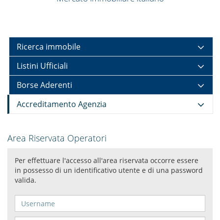
Ricerca immobile
Listini Ufficiali
Borse Aderenti
Accreditamento Agenzia