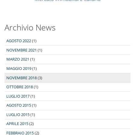
Archivio News
AGOSTO 2022
(1)
NOVEMBRE 2021
(1)
MARZO 2021
(1)
MAGGIO 2019
(1)
NOVEMBRE 2018
(3)
OTTOBRE 2018
(1)
LUGLIO 2017
(1)
AGOSTO 2015
(1)
LUGLIO 2015
(1)
APRILE 2015
(2)
FEBBRAIO 2015
(2)