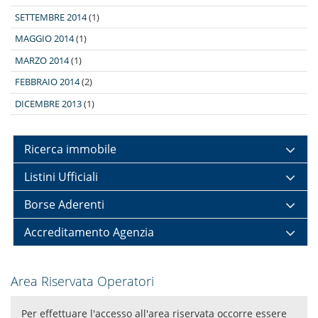
SETTEMBRE 2014
(1)
MAGGIO 2014
(1)
MARZO 2014
(1)
FEBBRAIO 2014
(2)
DICEMBRE 2013
(1)
Ricerca immobile
Listini Ufficiali
Borse Aderenti
Accreditamento Agenzia