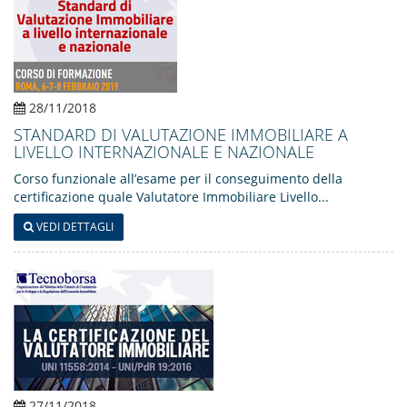
28/11/2018
STANDARD DI VALUTAZIONE IMMOBILIARE A
LIVELLO INTERNAZIONALE E NAZIONALE
Corso funzionale all’esame per il conseguimento della
certificazione quale Valutatore Immobiliare Livello...
VEDI DETTAGLI
27/11/2018