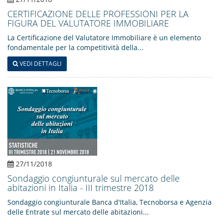
CERTIFICAZIONE DELLE PROFESSIONI PER LA
FIGURA DEL VALUTATORE IMMOBILIARE
La Certificazione del Valutatore Immobiliare è un elemento
fondamentale per la competitività della...
VEDI DETTAGLI
27/11/2018
Sondaggio congiunturale sul mercato delle
abitazioni in Italia - III trimestre 2018
Sondaggio congiunturale Banca d'Italia, Tecnoborsa e Agenzia
delle Entrate sul mercato delle abitazioni...